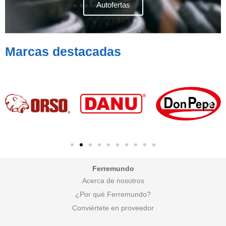
Autofertas
Marcas destacadas
Ferremundo
Acerca de nosotros
¿Por qué Ferremundo?
Conviértete en proveedor