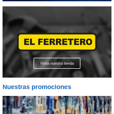
Visita nuestra tienda
Nuestras promociones