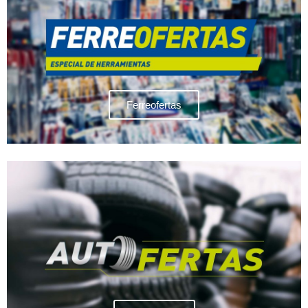
Ferreofertas