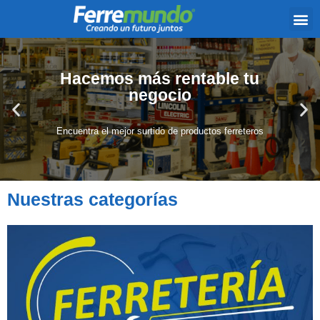
Hacemos más rentable tu
negocio
Encuentra el mejor surtido de productos ferreteros
Nuestras categorías