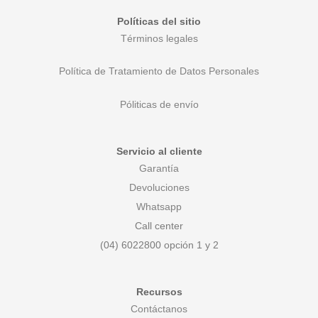
Políticas del sitio
Términos legales
Política de Tratamiento de Datos Personales
Póliticas de envío
Servicio al cliente
Garantía
Devoluciones
Whatsapp
Call center
(04) 6022800 opción 1 y 2
Recursos
Contáctanos