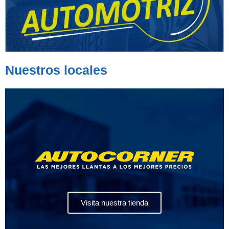
Nuestros locales
Visita nuestra tienda