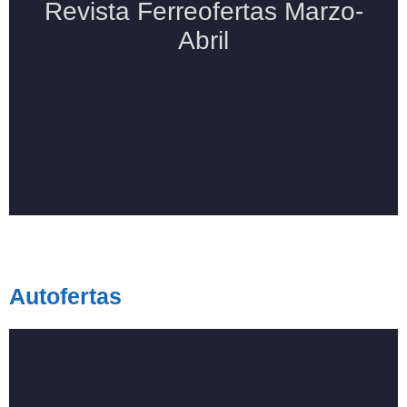
Autofertas