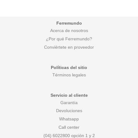
Ferremundo
Acerca de nosotros
¿Por qué Ferremundo?
Conviértete en proveedor
Políticas del sitio
Términos legales
Servicio al cliente
Garantía
Devoluciones
Whatsapp
Call center
(04) 6022800 opción 1 y 2