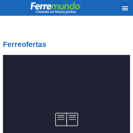
Ferreofertas