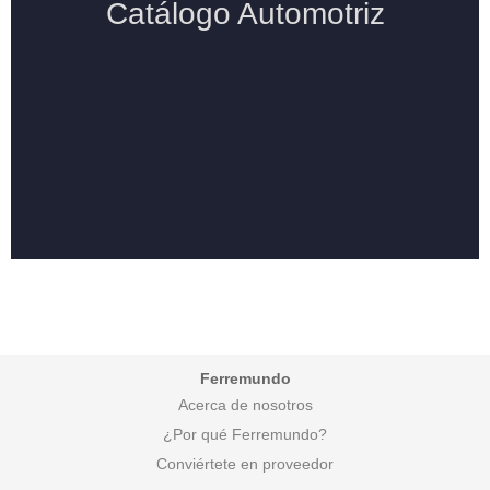
Ferremundo
Acerca de nosotros
¿Por qué Ferremundo?
Conviértete en proveedor