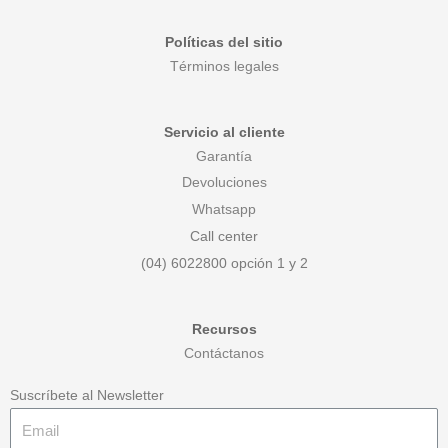
Políticas del sitio
Términos legales
Servicio al cliente
Garantía
Devoluciones
Whatsapp
Call center
(04) 6022800 opción 1 y 2
Recursos
Contáctanos
Suscríbete al Newsletter