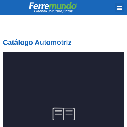
Catálogo Automotriz