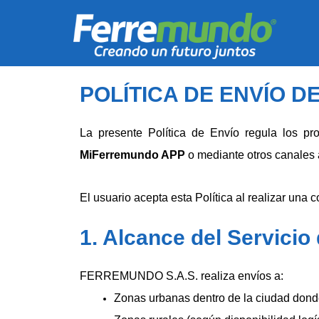
POLÍTICA DE ENVÍO D
La presente Política de Envío regula los pr
MiFerremundo APP
o mediante otros canale
El usuario acepta esta Política al realizar una
1. Alcance del Servicio
FERREMUNDO S.A.S. realiza envíos a:
Zonas urbanas dentro de la ciudad dond