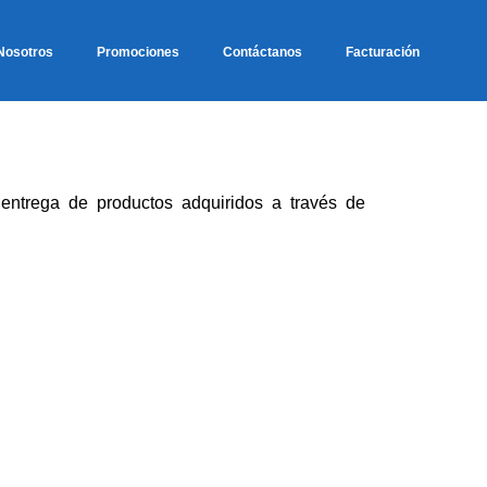
Nosotros
Promociones
Contáctanos
Facturación
 entrega de productos adquiridos a través de