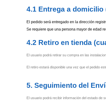
4.1 Entrega a domicilio
El pedido será entregado en la dirección registr
Se requiere que una persona mayor de edad rec
4.2 Retiro en tienda (cu
El usuario podrá retirar su compra en las instalac
El retiro estará disponible una vez que el pedido esté 
5. Seguimiento del Env
El usuario podrá recibir información del estado de s