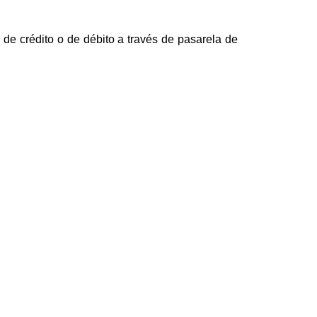
 de crédito o de débito a través de pasarela de