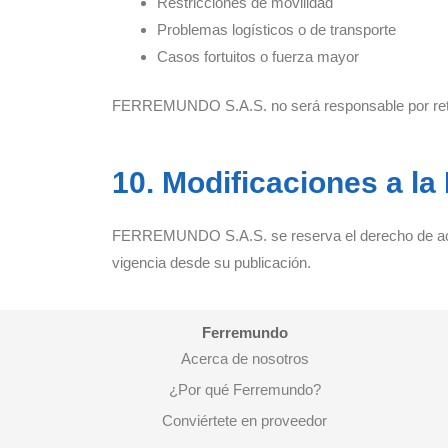
Restricciones de movilidad
Problemas logísticos o de transporte
Casos fortuitos o fuerza mayor
FERREMUNDO S.A.S. no será responsable por retra
10. Modificaciones a la 
FERREMUNDO S.A.S. se reserva el derecho de actu
vigencia desde su publicación.
Ferremundo
Acerca de nosotros
¿Por qué Ferremundo?
Conviértete en proveedor