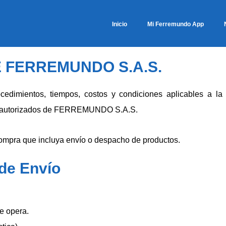
Inicio
Mi Ferremundo App
E FERREMUNDO S.A.S.
ocedimientos, tiempos, costos y condiciones aplicables a la
s autorizados de FERREMUNDO S.A.S.
 compra que incluya envío o despacho de productos.
 de Envío
e opera.