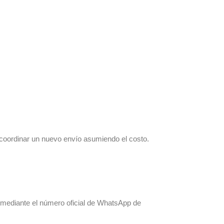
 coordinar un nuevo envío asumiendo el costo.
 mediante el número oficial de WhatsApp de