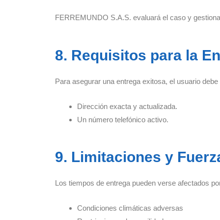
FERREMUNDO S.A.S. evaluará el caso y gestionará
8. Requisitos para la E
Para asegurar una entrega exitosa, el usuario debe 
Dirección exacta y actualizada.
Un número telefónico activo.
9. Limitaciones y Fuer
Los tiempos de entrega pueden verse afectados po
Condiciones climáticas adversas