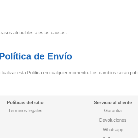
sos atribuibles a estas causas.
Política de Envío
alizar esta Política en cualquier momento. Los cambios serán pub
Políticas del sitio
Servicio al cliente
Términos legales
Garantía
Devoluciones
Whatsapp